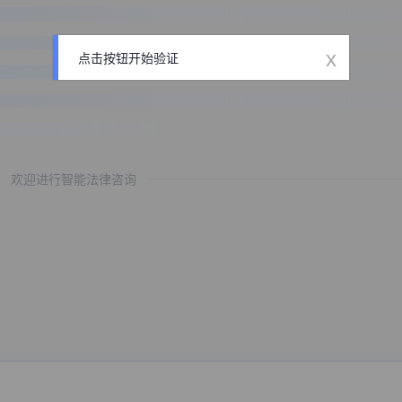
x
点击按钮开始验证
欢迎进行智能法律咨询