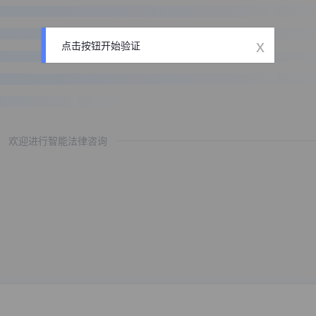
x
点击按钮开始验证
欢迎进行智能法律咨询