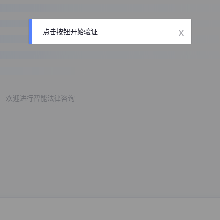
x
点击按钮开始验证
欢迎进行智能法律咨询