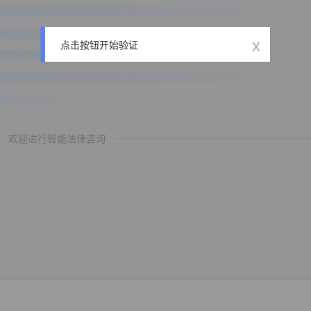
x
点击按钮开始验证
欢迎进行智能法律咨询