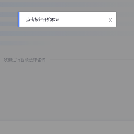
x
点击按钮开始验证
欢迎进行智能法律咨询