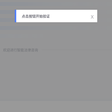
x
点击按钮开始验证
欢迎进行智能法律咨询