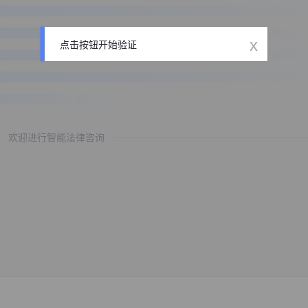
x
点击按钮开始验证
欢迎进行智能法律咨询