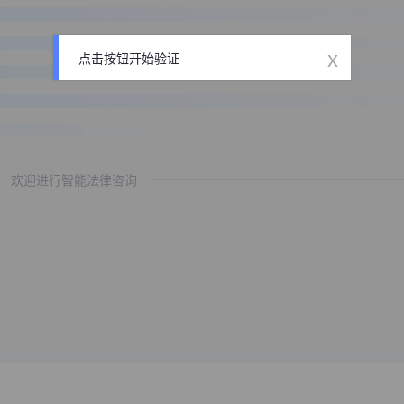
x
点击按钮开始验证
欢迎进行智能法律咨询