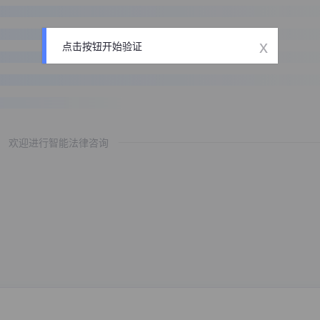
x
点击按钮开始验证
欢迎进行智能法律咨询