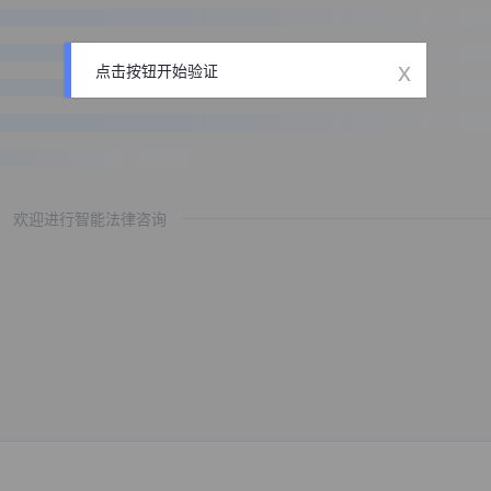
x
点击按钮开始验证
欢迎进行智能法律咨询