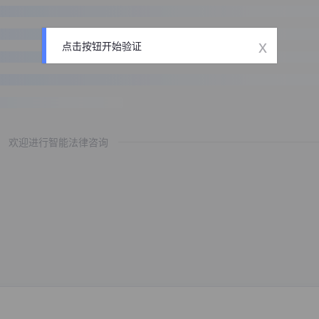
x
点击按钮开始验证
欢迎进行智能法律咨询