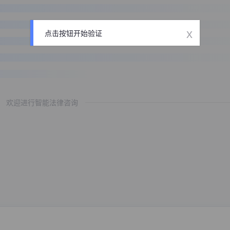
x
点击按钮开始验证
欢迎进行智能法律咨询