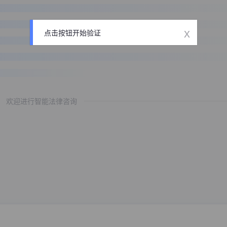
x
点击按钮开始验证
欢迎进行智能法律咨询