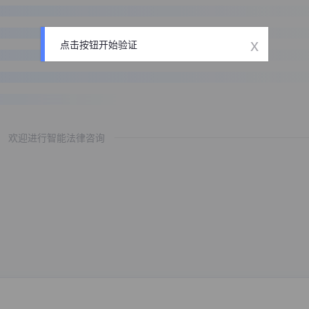
x
点击按钮开始验证
欢迎进行智能法律咨询