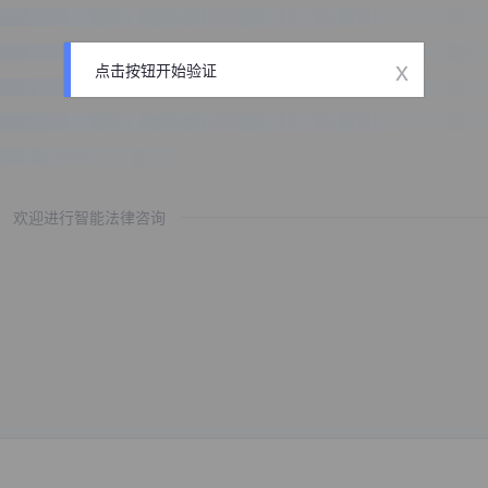
x
点击按钮开始验证
欢迎进行智能法律咨询