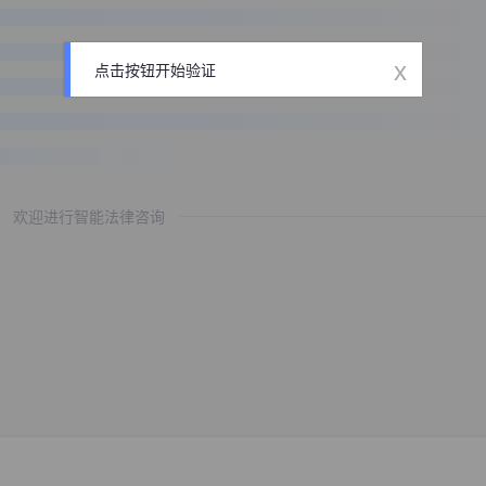
x
点击按钮开始验证
欢迎进行智能法律咨询