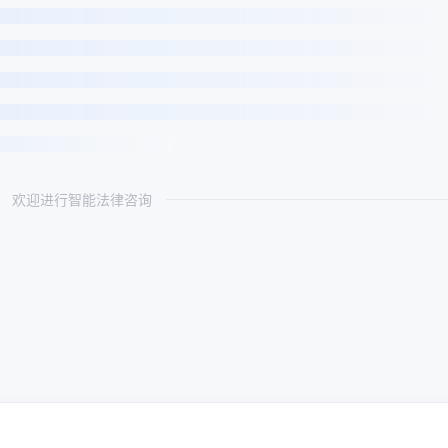
欢迎进行智能法律咨询