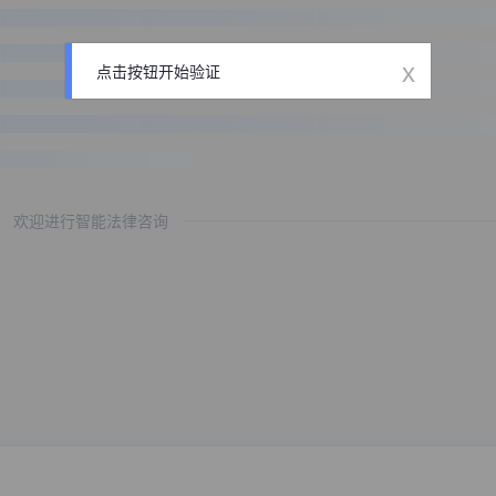
x
点击按钮开始验证
欢迎进行智能法律咨询