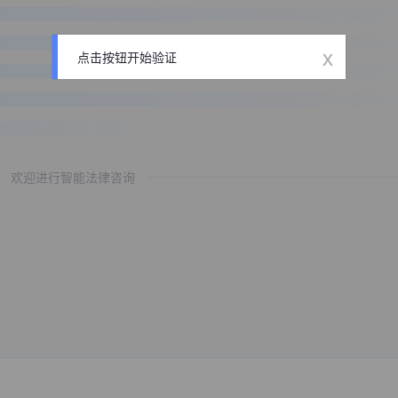
x
点击按钮开始验证
欢迎进行智能法律咨询