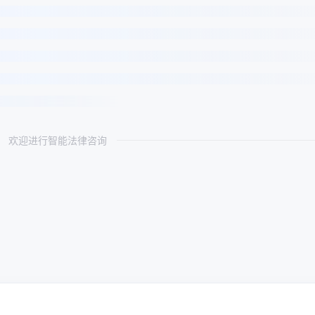
欢迎进行智能法律咨询