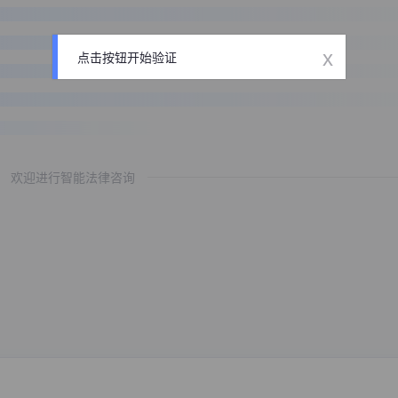
x
点击按钮开始验证
欢迎进行智能法律咨询