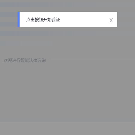
x
点击按钮开始验证
欢迎进行智能法律咨询