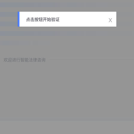
x
点击按钮开始验证
欢迎进行智能法律咨询