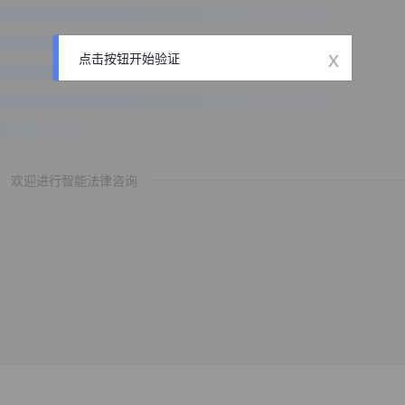
x
点击按钮开始验证
欢迎进行智能法律咨询