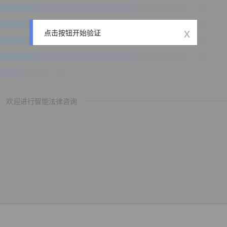
x
点击按钮开始验证
欢迎进行智能法律咨询