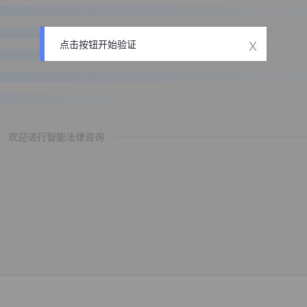
x
点击按钮开始验证
欢迎进行智能法律咨询