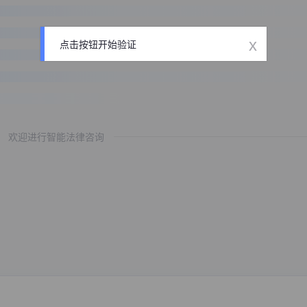
x
点击按钮开始验证
欢迎进行智能法律咨询