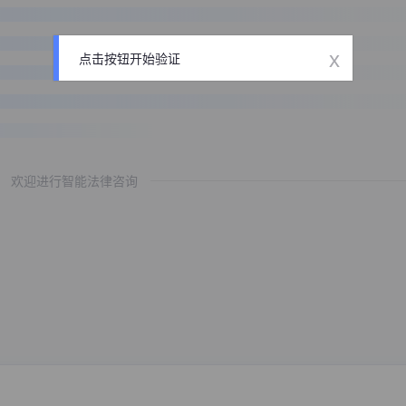
x
点击按钮开始验证
欢迎进行智能法律咨询