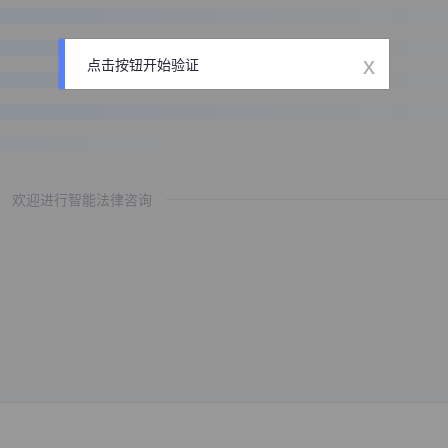
x
点击按钮开始验证
欢迎进行智能法律咨询