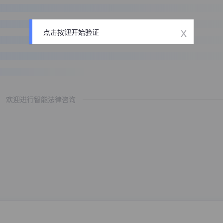
x
点击按钮开始验证
欢迎进行智能法律咨询