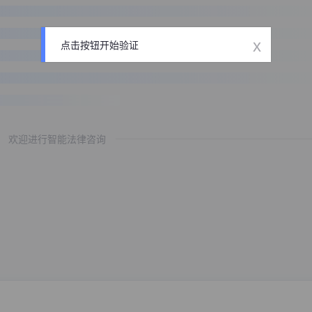
x
点击按钮开始验证
欢迎进行智能法律咨询