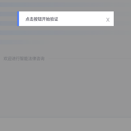
x
点击按钮开始验证
欢迎进行智能法律咨询