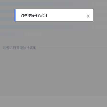
x
点击按钮开始验证
欢迎进行智能法律咨询