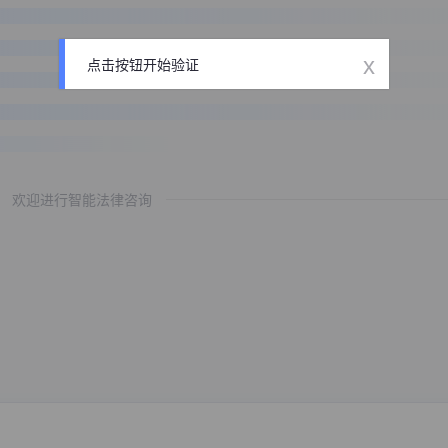
x
点击按钮开始验证
欢迎进行智能法律咨询