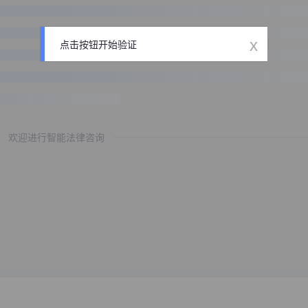
x
点击按钮开始验证
欢迎进行智能法律咨询