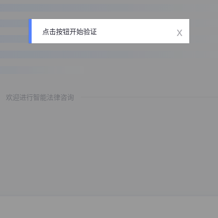
x
点击按钮开始验证
欢迎进行智能法律咨询