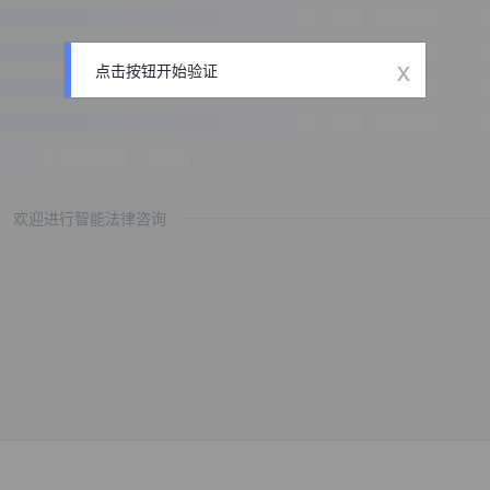
x
点击按钮开始验证
欢迎进行智能法律咨询