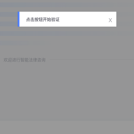
x
点击按钮开始验证
欢迎进行智能法律咨询