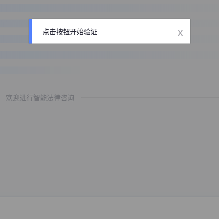
x
点击按钮开始验证
欢迎进行智能法律咨询