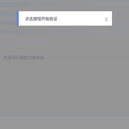
x
点击按钮开始验证
欢迎进行智能法律咨询