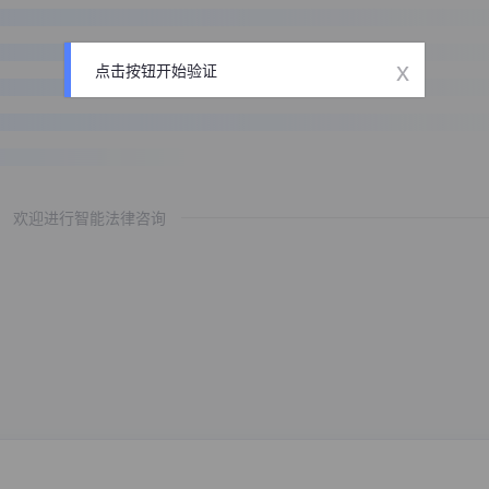
x
点击按钮开始验证
欢迎进行智能法律咨询