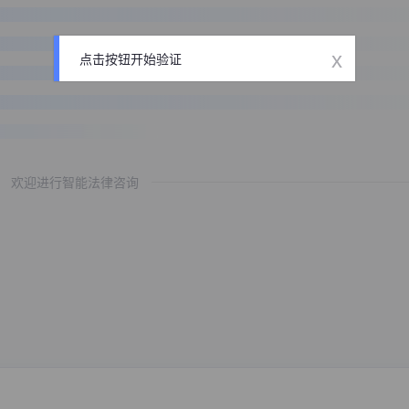
x
点击按钮开始验证
欢迎进行智能法律咨询