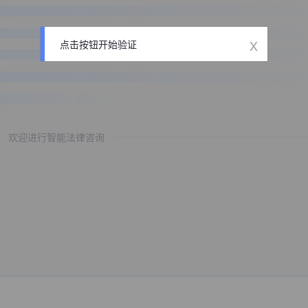
x
点击按钮开始验证
欢迎进行智能法律咨询