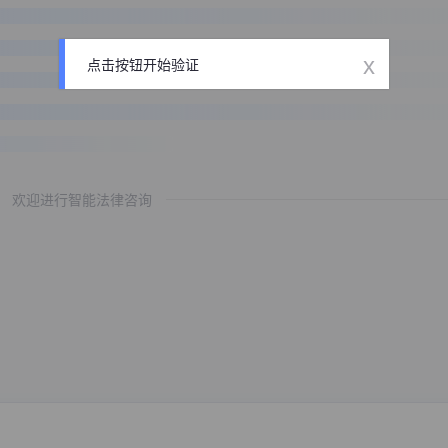
x
点击按钮开始验证
欢迎进行智能法律咨询