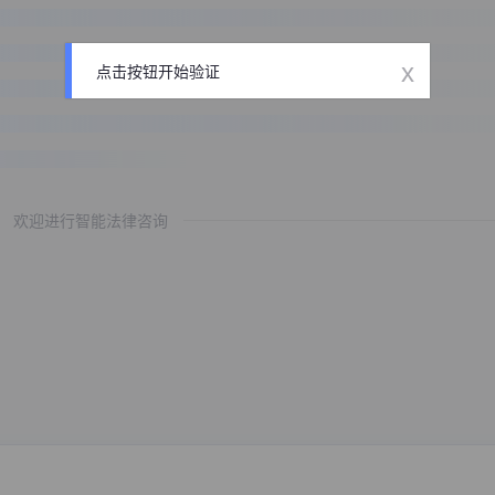
x
点击按钮开始验证
欢迎进行智能法律咨询