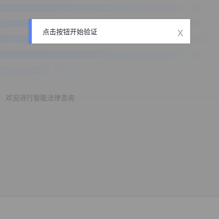
x
点击按钮开始验证
欢迎进行智能法律咨询