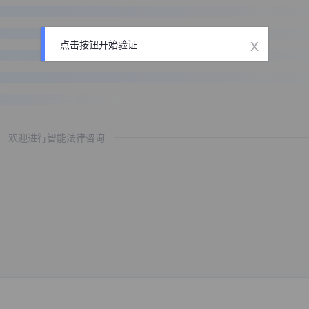
x
点击按钮开始验证
欢迎进行智能法律咨询