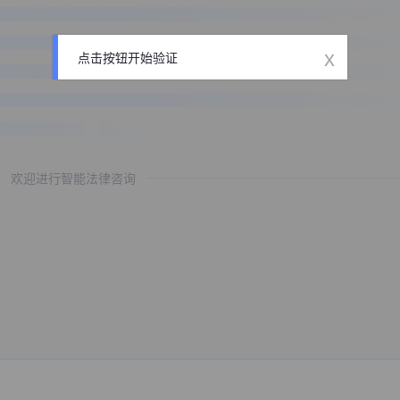
x
点击按钮开始验证
欢迎进行智能法律咨询