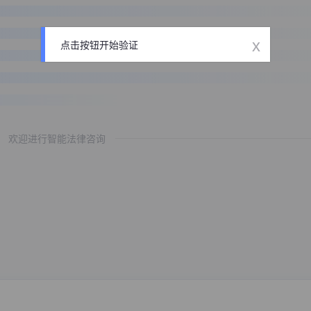
x
点击按钮开始验证
欢迎进行智能法律咨询