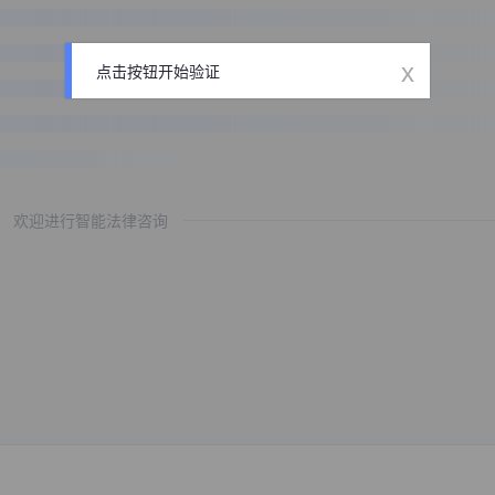
x
点击按钮开始验证
欢迎进行智能法律咨询